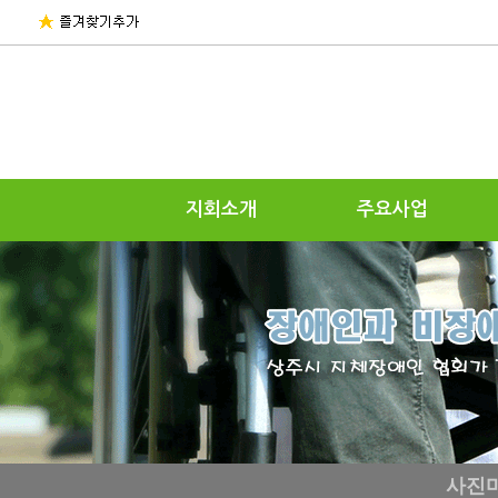
지회소개
주요사업
사진