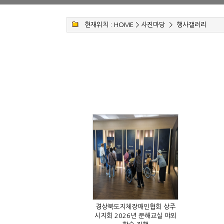
현재위치 :
HOME
>
사진마당
>
행사갤러리