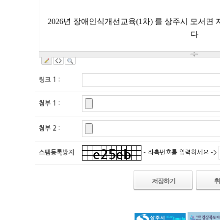
링크 1
:
첨부 1
:
첨부 2
:
- 좌측번호를 입력하세요 ->
스팸등록방지
저장하기
취