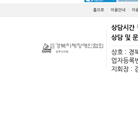
홈으로
이용안내
이
상담시간
상담 및 
상호 : 
업자등록번호
지회장 :