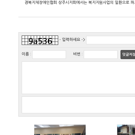
경북지체장애인협회 상주시지회에서는 복지지원사업의 일환으로 파크
- 입력하세요 ->
이름
:
비번
:
덧글저