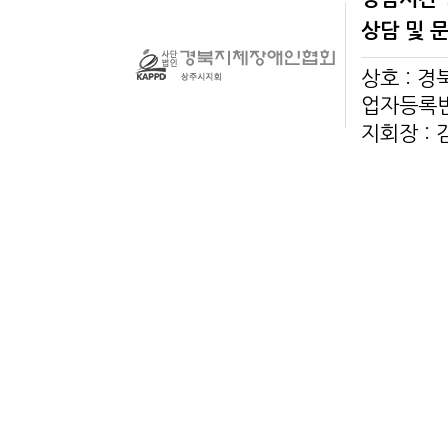
상담 및 
상호 : 
업자등록번호
지회장 :