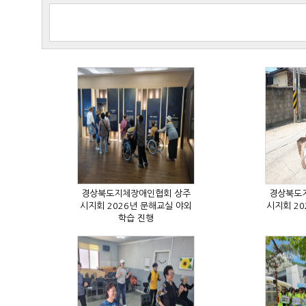
학습 진행