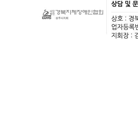
상담 및 
상호 : 
업자등록번호
지회장 :