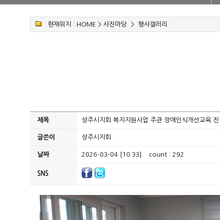
현재위치 :
HOME
>
사진마당
>
행사갤러리
제목
상주시지회 복지지원사업 주관 장애인식개선교육 진
글쓴이
상주시지회
날짜
2026-03-04 [10:33]
count : 292
SNS