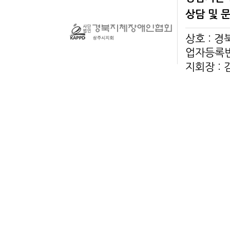
상담 및 
상호 : 
업자등록번호
지회장 :