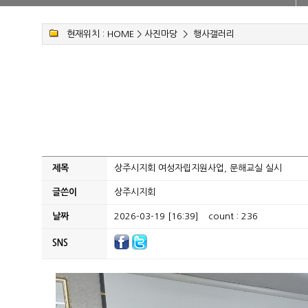
현재위치 :
HOME
>
사진마당
>
행사갤러리
제목
상주시지회 여성자립지원사업, 문해교실 실시
글쓴이
상주시지회
날짜
2026-03-19 [16:39]
count : 236
SNS