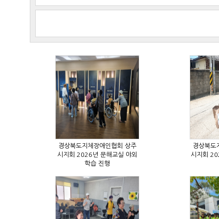
학습 진행