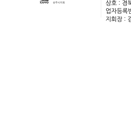
상호 : 
업자등록번호
지회장 :