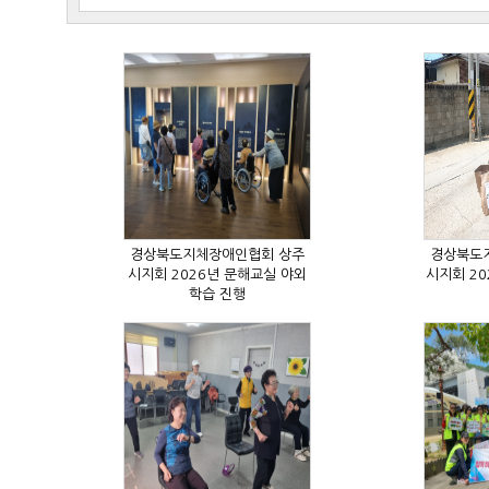
학습 진행