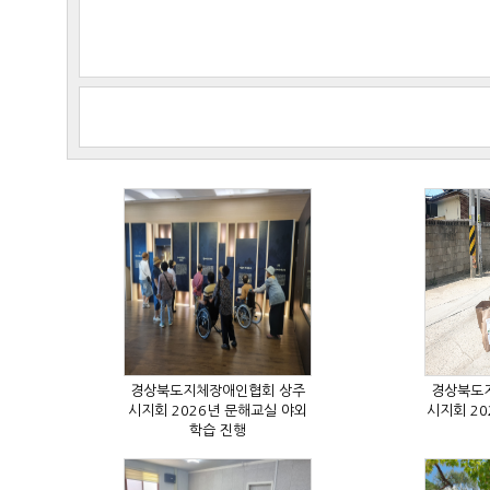
학습 진행