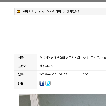
현재위치 :
HOME
>
사진마당
>
행사갤러리
제목
경북지체장애인협회 상주시지회 사랑의 즉석 죽 전달
글쓴이
상주시지회
날짜
2026-04-22 [09:07]
count : 205
SNS