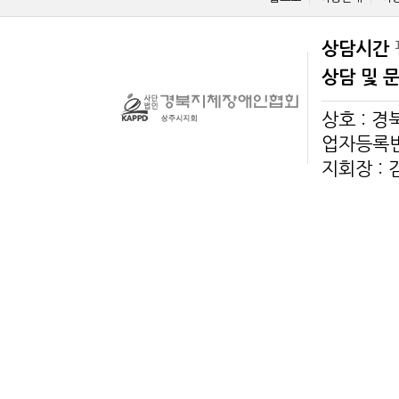
상담시간
상담 및 
상호 : 
업자등록번호
지회장 :