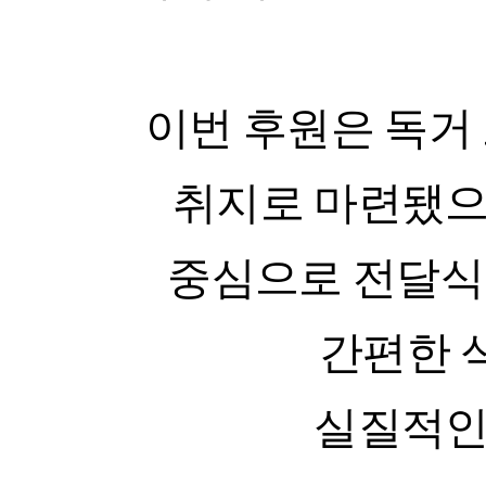
취지로 마련됐
중심으로 전달식
간편한
실질적인