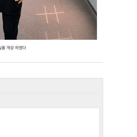
실을 개강 하였다