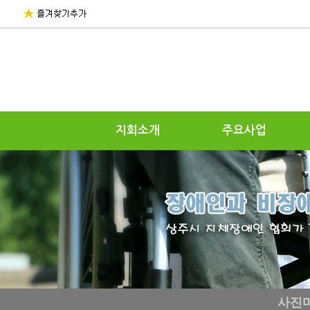
지회소개
주요사업
사진