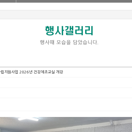
립지원사업 2026년 건강체조교실 개강