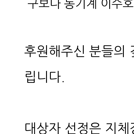
구보다 농기계 이수호 대
립니다.