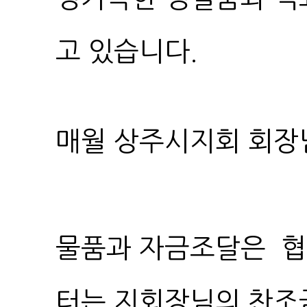
고 있습니다.
매월 상주시지회 회장