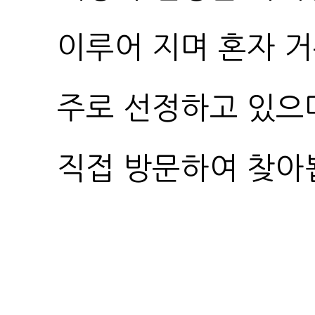
직접 방문하여 찾아