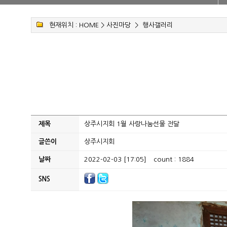
현재위치 :
HOME
>
사진마당
>
행사갤러리
제목
상주시지회 1월 사랑나눔선물 전달
글쓴이
상주시지회
날짜
2022-02-03 [17:05]
count : 1884
SNS