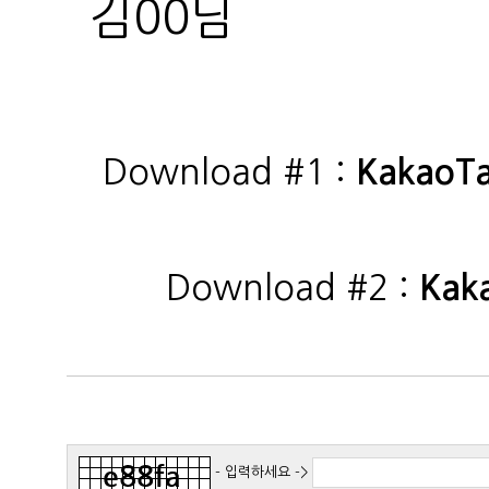
김00님
Download #1 :
KakaoT
Download #2 :
Kak
- 입력하세요 ->