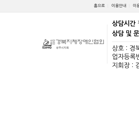
홈으로
이용안내
이
상담시간
상담 및 
상호 : 
업자등록번호
지회장 :