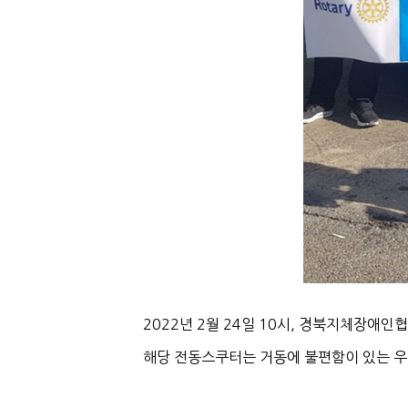
2022년 2월 24일 10시, 경북지체장
해당 전동스쿠터는 거동에 불편함이 있는 우