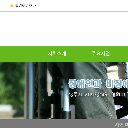
지회소개
주요사업
사진