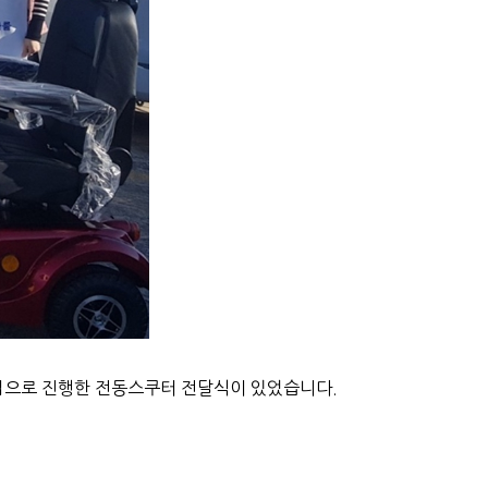
업으로 진행한 전동스쿠터 전달식이 있었습니다.