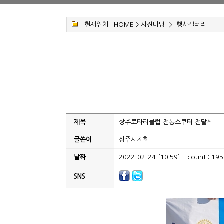
현재위치 :
HOME
>
사진마당
>
행사갤러리
제목
상주로타리클럽 전동스쿠터 전달식
글쓴이
상주시지회
날짜
2022-02-24 [10:59]
count : 195
SNS