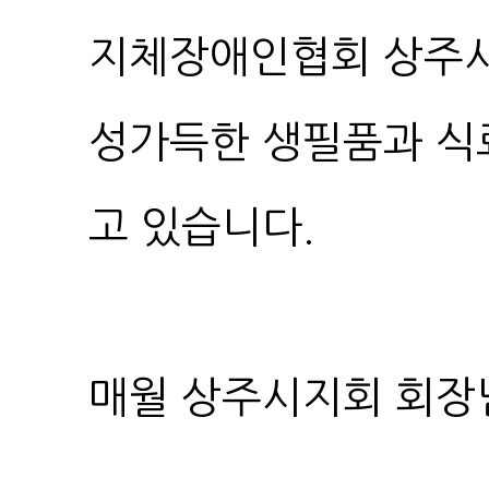
고 있습니다.
매월 상주시지회 회장