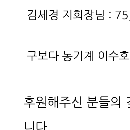
김세경 지회장님 : 75,
구보다 농기계 이수호 대
니다.