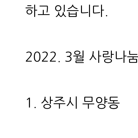
하고 있습니다.
2022. 3월 사랑
1. 상주시 무양동