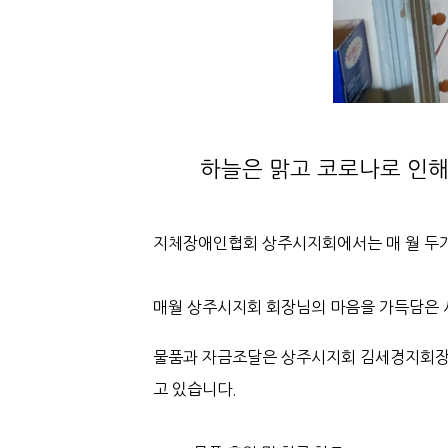
하늘은 맑고 코로나로 인해
지체장애인협회 상주시지회에서는 매 월 두가
매월 상주시지회 회장님의 마음을 가득담은 
고 있습니다.