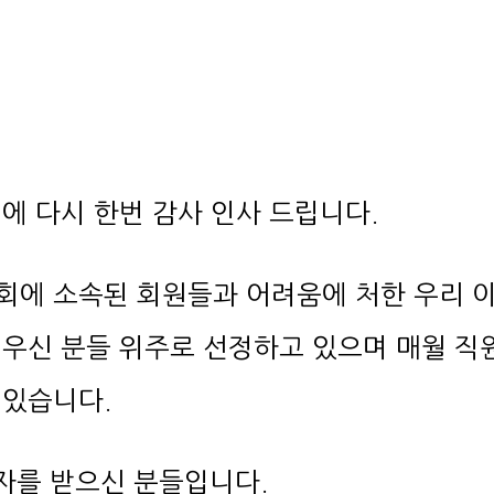
에 다시 한번 감사 인사 드립니다.
 있습니다.
상자를 받으신 분들입니다.