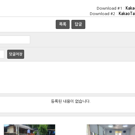
Download #1 :
Kaka
Download #2 :
KakaoTa
목록
답글
덧글저장
등록된 내용이 없습니다.