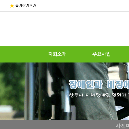
지회소개
주요사업
사진