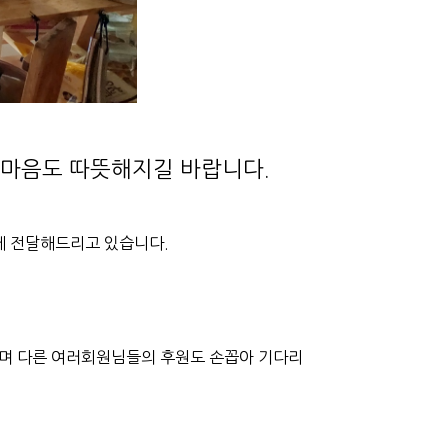
 마음도 따뜻해지길 바랍니다.
께 전달해드리고 있습니다.