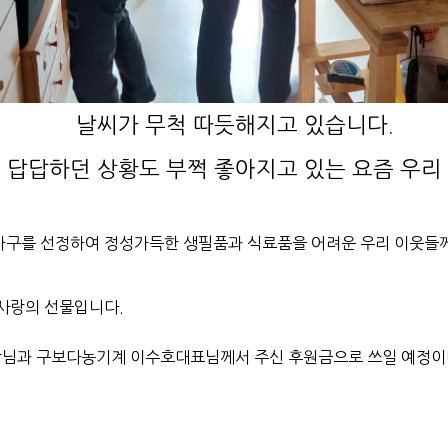
날씨가 무척 따듯해지고 있습니다.
 답답하던 상황도 부쩍 좋아지고 있는 요즘 우리
구를 선정하여 정성가득한 생필품과 식료품을 어려운 우리 이웃들
사랑의 선물입니다.