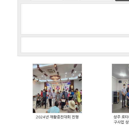
2024년 재활증진대회 진행
구사업 상