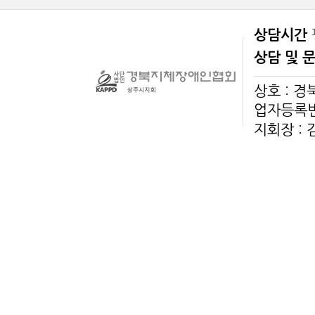
상담시간
상담 및 
상호 : 
업자등록번호
지회장 :