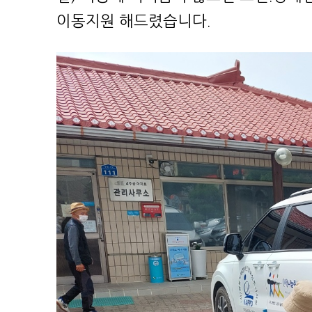
이동지원 해드렸습니다.