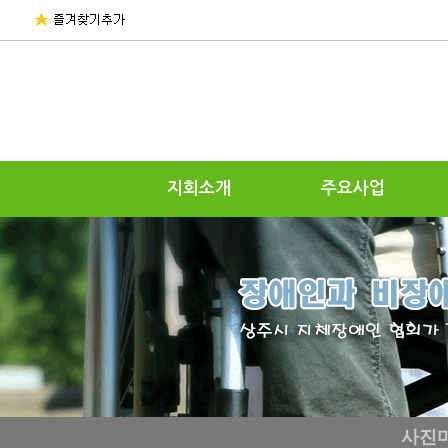
지회소개
주요사업
사진