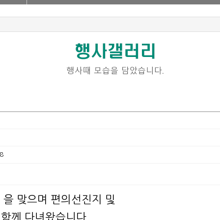
8
가을 을 맞으며 편의선진지 및
 함께 다녀왔습니다.